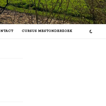
ONTACT
CURSUS MESTONDERZOEK